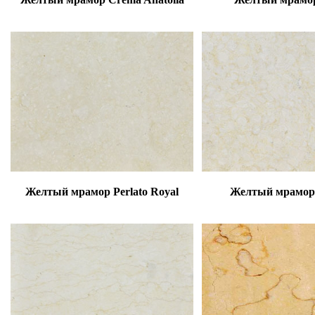
Желтый мрамор Perlato Royal
Желтый мрамор