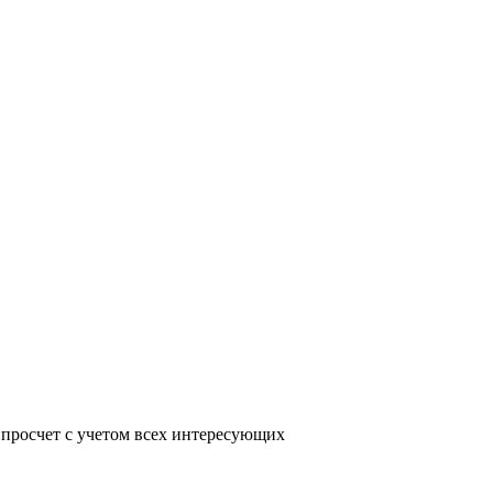
 просчет с учетом всех интересующих