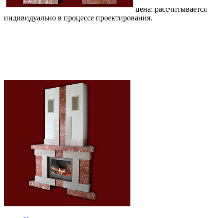
цена: рассчитывается
индивидуально в процессе проектирования.